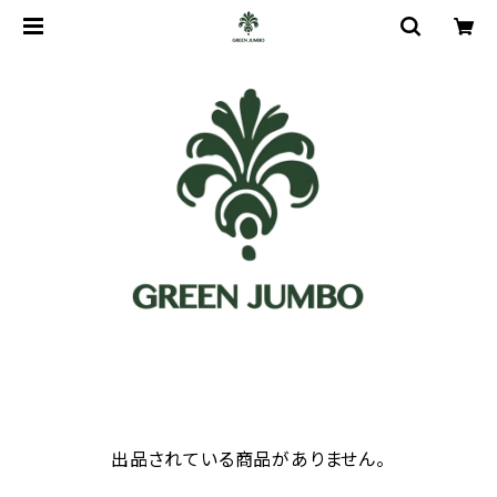
出品されている商品がありません。