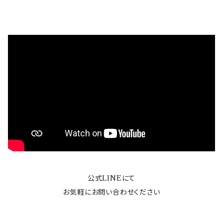
公式LINEにて
お気軽にお問い合わせください